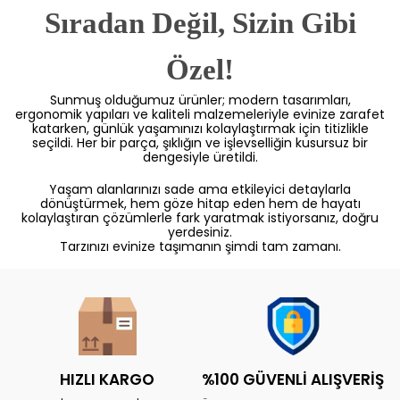
Sıradan Değil, Sizin Gibi
Özel!
Sunmuş olduğumuz ürünler; modern tasarımları,
ergonomik yapıları ve kaliteli malzemeleriyle evinize zarafet
katarken, günlük yaşamınızı kolaylaştırmak için titizlikle
seçildi. Her bir parça, şıklığın ve işlevselliğin kusursuz bir
dengesiyle üretildi.
Yaşam alanlarınızı sade ama etkileyici detaylarla
dönüştürmek, hem göze hitap eden hem de hayatı
kolaylaştıran çözümlerle fark yaratmak istiyorsanız, doğru
yerdesiniz.
Tarzınızı evinize taşımanın şimdi tam zamanı.
HIZLI KARGO
%100 GÜVENLİ ALIŞVERİŞ