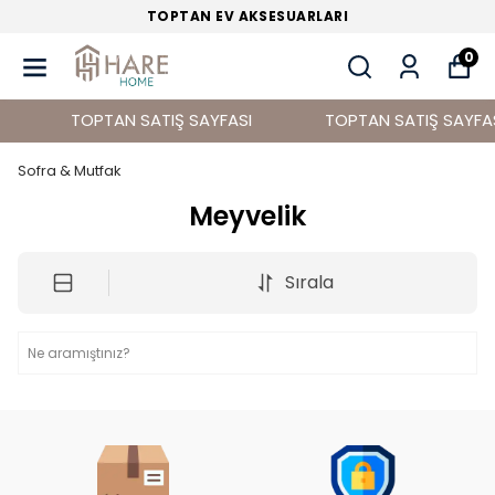
TOPTAN EV AKSESUARLARI
0
TOPTAN SATIŞ SAYFASI
TOPTAN SATIŞ SAYFAS
Sofra & Mutfak
Meyvelik
Sırala