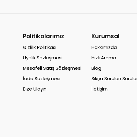
Politikalarımız
Kurumsal
Gizlilik Politikası
Hakkımızda
Üyelik Sözleşmesi
Hızlı Arama
Mesafeli Satış Sözleşmesi
Blog
İade Sözleşmesi
Sıkça Sorulan Sorula
Bize Ulaşın
İletişim