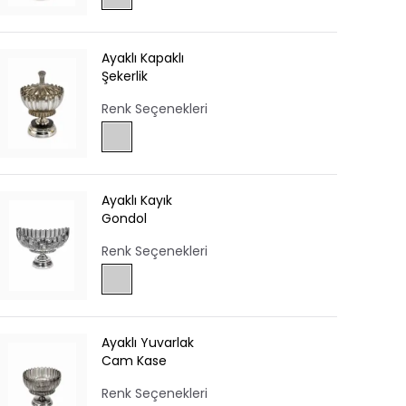
Ayaklı Kapaklı
Şekerlik
Renk Seçenekleri
Ayaklı Kayık
Gondol
Renk Seçenekleri
Ayaklı Yuvarlak
Cam Kase
Renk Seçenekleri