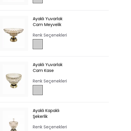
Ayaklı Yuvarlak
Cam Meyvelik
Renk Seçenekleri
Ayaklı Yuvarlak
Cam Kase
Renk Seçenekleri
Ayaklı Kapaklı
Şekerlik
Renk Seçenekleri