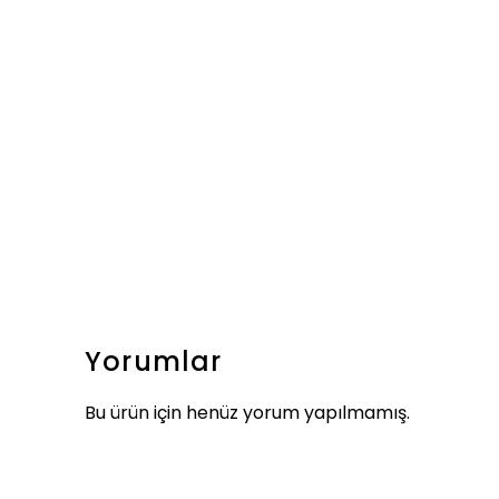
Yorumlar
Bu ürün için henüz yorum yapılmamış.