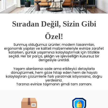
Sıradan Değil, Sizin Gibi
Özel!
Sunmuş olduğumuz ürünler; modern tasarımları,
ergonomik yapıları ve kaliteli malzemeleriyle evinize zarafet
katarken, günlük yaşamınızı kolaylaştırmak için titizlikle
seçildi. Her bir parça, şıklığın ve işlevselliğin kusursuz bir
dengesiyle üretildi.
Yaşam alanlarınızı sade ama etkileyici detaylarla
dönüştürmek, hem göze hitap eden hem de hayatı
kolaylaştıran çözümlerle fark yaratmak istiyorsanız, doğru
yerdesiniz.
Tarzınızı evinize taşımanın şimdi tam zamanı.