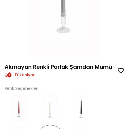
Akmayan Renkli Parlak Şamdan Mumu
Tükeniyor
Renk Seçenekleri