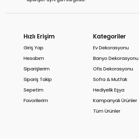
Hızlı Erişim
Kategoriler
Giriş Yap
Ev Dekorasyonu
Hesabım
Banyo Dekorasyonu
Siparişlerim
Ofis Dekorasyonu
Sipariş Takip
Sofra & Mutfak
Sepetim
Hediyelik Eşya
Favorilerim
Kampanyalı Ürünler
Tüm Ürünler