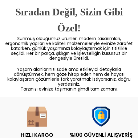
Sıradan Değil, Sizin Gibi
Özel!
Sunmuş olduğumuz ürünler; modern tasarımları,
ergonomik yapıları ve kaliteli malzemeleriyle evinize zarafet
katarken, günlük yaşamınızı kolaylaştırmak için titizlikle
seçildi. Her bir parça, şıklığın ve işlevselliğin kusursuz bir
dengesiyle üretildi.
Yaşam alanlarınızı sade ama etkileyici detaylarla
dönüştürmek, hem göze hitap eden hem de hayatı
kolaylaştıran çözümlerle fark yaratmak istiyorsanız, doğru
yerdesiniz.
Tarzınızı evinize taşımanın şimdi tam zamanı.
HIZLI KARGO
%100 GÜVENLİ ALIŞVERİŞ