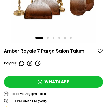
Amber Royale 7 Parça Salon Takımı
Paylaş
:
WHATSAPP
İade ve Değişim Hakkı
100% Güvenli Alışveriş