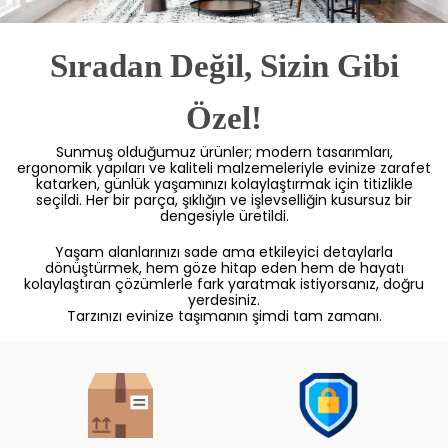
Sıradan Değil, Sizin Gibi
Özel!
Sunmuş olduğumuz ürünler; modern tasarımları,
ergonomik yapıları ve kaliteli malzemeleriyle evinize zarafet
katarken, günlük yaşamınızı kolaylaştırmak için titizlikle
seçildi. Her bir parça, şıklığın ve işlevselliğin kusursuz bir
dengesiyle üretildi.
Yaşam alanlarınızı sade ama etkileyici detaylarla
dönüştürmek, hem göze hitap eden hem de hayatı
kolaylaştıran çözümlerle fark yaratmak istiyorsanız, doğru
yerdesiniz.
Tarzınızı evinize taşımanın şimdi tam zamanı.