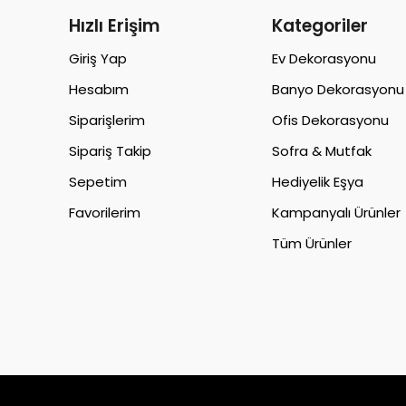
Hızlı Erişim
Kategoriler
Giriş Yap
Ev Dekorasyonu
Hesabım
Banyo Dekorasyonu
Siparişlerim
Ofis Dekorasyonu
Sipariş Takip
Sofra & Mutfak
Sepetim
Hediyelik Eşya
Favorilerim
Kampanyalı Ürünler
Tüm Ürünler