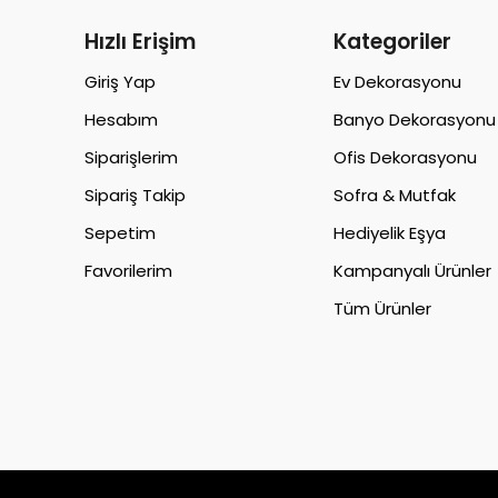
Hızlı Erişim
Kategoriler
Giriş Yap
Ev Dekorasyonu
Hesabım
Banyo Dekorasyonu
Siparişlerim
Ofis Dekorasyonu
Sipariş Takip
Sofra & Mutfak
Sepetim
Hediyelik Eşya
Favorilerim
Kampanyalı Ürünler
Tüm Ürünler