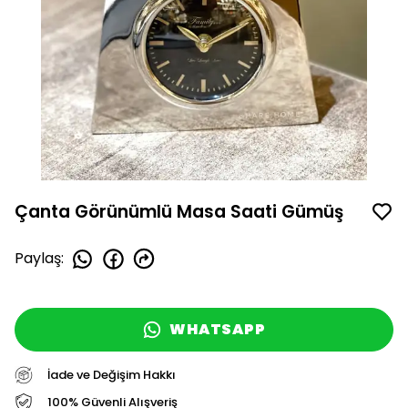
Çanta Görünümlü Masa Saati Gümüş
Paylaş
:
WHATSAPP
İade ve Değişim Hakkı
100% Güvenli Alışveriş