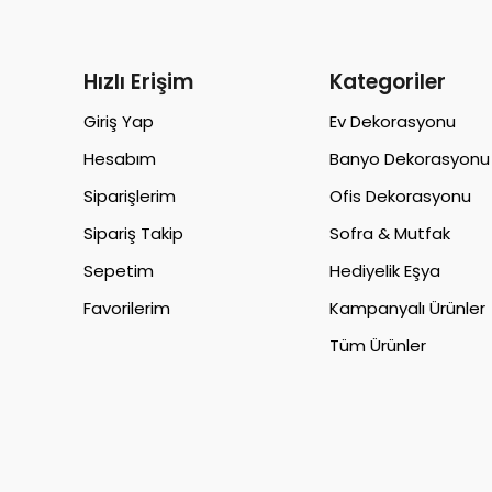
Hızlı Erişim
Kategoriler
Giriş Yap
Ev Dekorasyonu
Hesabım
Banyo Dekorasyonu
Siparişlerim
Ofis Dekorasyonu
Sipariş Takip
Sofra & Mutfak
Sepetim
Hediyelik Eşya
Favorilerim
Kampanyalı Ürünler
Tüm Ürünler