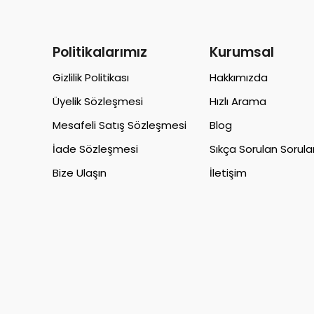
Politikalarımız
Kurumsal
Gizlilik Politikası
Hakkımızda
Üyelik Sözleşmesi
Hızlı Arama
Mesafeli Satış Sözleşmesi
Blog
İade Sözleşmesi
Sıkça Sorulan Sorula
Bize Ulaşın
İletişim