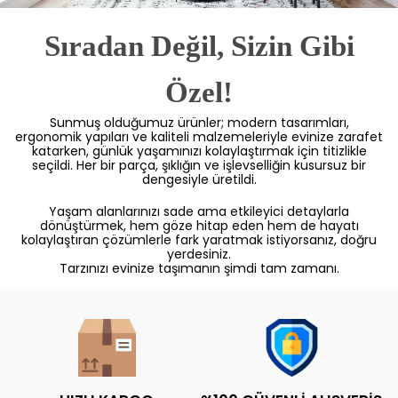
Sıradan Değil, Sizin Gibi
Özel!
Sunmuş olduğumuz ürünler; modern tasarımları,
ergonomik yapıları ve kaliteli malzemeleriyle evinize zarafet
katarken, günlük yaşamınızı kolaylaştırmak için titizlikle
seçildi. Her bir parça, şıklığın ve işlevselliğin kusursuz bir
dengesiyle üretildi.
Yaşam alanlarınızı sade ama etkileyici detaylarla
dönüştürmek, hem göze hitap eden hem de hayatı
kolaylaştıran çözümlerle fark yaratmak istiyorsanız, doğru
yerdesiniz.
Tarzınızı evinize taşımanın şimdi tam zamanı.