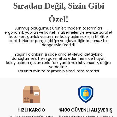
Sıradan Değil, Sizin Gibi
Özel!
Sunmuş olduğumuz ürünler; modern tasarımları,
ergonomik yapıları ve kaliteli malzemeleriyle evinize zarafet
katarken, günlük yaşamınızı kolaylaştırmak için titizlikle
seçildi. Her bir parça, şıklığın ve işlevselliğin kusursuz bir
dengesiyle üretildi.
Yaşam alanlarınızı sade ama etkileyici detaylarla
dönüştürmek, hem göze hitap eden hem de hayatı
kolaylaştıran çözümlerle fark yaratmak istiyorsanız, doğru
yerdesiniz.
Tarzınızı evinize taşımanın şimdi tam zamanı.
HIZLI KARGO
%100 GÜVENLİ ALIŞVERİŞ