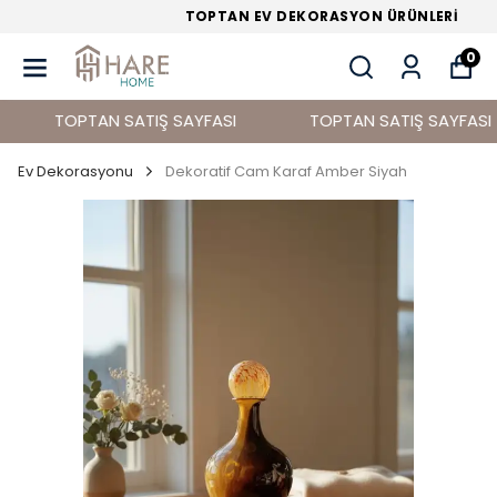
TOPTAN EV DEKORASYON ÜRÜNLERİ
0
TOPTAN SATIŞ SAYFASI
TOPTAN SATIŞ SAYFASI
Ev Dekorasyonu
Dekoratif Cam Karaf Amber Siyah