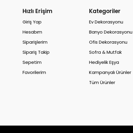
Hızlı Erişim
Kategoriler
Giriş Yap
Ev Dekorasyonu
Hesabım
Banyo Dekorasyonu
Siparişlerim
Ofis Dekorasyonu
Sipariş Takip
Sofra & Mutfak
Sepetim
Hediyelik Eşya
Favorilerim
Kampanyalı Ürünler
Tüm Ürünler