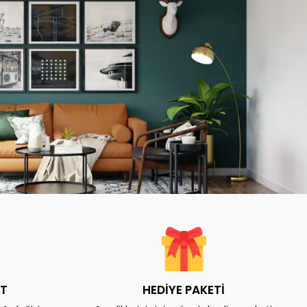
AT
HEDİYE PAKETİ