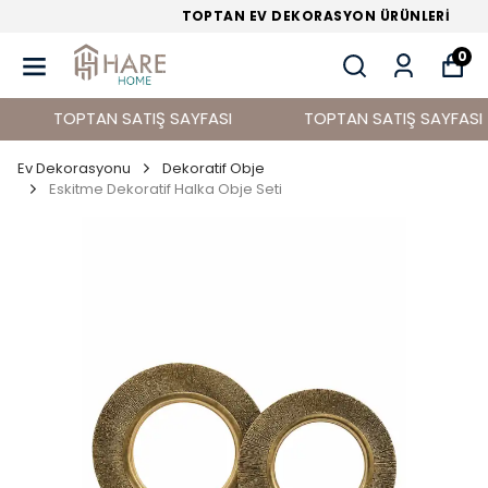
TOPTAN EV DEKORASYON ÜRÜNLERİ
0
TOPTAN SATIŞ SAYFASI
TOPTAN SATIŞ SAYFASI
Ev Dekorasyonu
Dekoratif Obje
Eskitme Dekoratif Halka Obje Seti