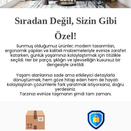
Sıradan Değil, Sizin Gibi
Özel!
Sunmuş olduğumuz ürünler; modern tasarımları,
ergonomik yapıları ve kaliteli malzemeleriyle evinize zarafet
katarken, günlük yaşamınızı kolaylaştırmak için titizlikle
seçildi. Her bir parça, şıklığın ve işlevselliğin kusursuz bir
dengesiyle üretildi.
Yaşam alanlarınızı sade ama etkileyici detaylarla
dönüştürmek, hem göze hitap eden hem de hayatı
kolaylaştıran çözümlerle fark yaratmak istiyorsanız, doğru
yerdesiniz.
Tarzınızı evinize taşımanın şimdi tam zamanı.