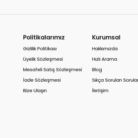
Politikalarımız
Kurumsal
Gizlilik Politikası
Hakkımızda
Üyelik Sözleşmesi
Hızlı Arama
Mesafeli Satış Sözleşmesi
Blog
İade Sözleşmesi
Sıkça Sorulan Sorula
Bize Ulaşın
İletişim