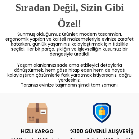
Sıradan Değil, Sizin Gibi
Özel!
Sunmuş olduğumuz ürünler; modern tasarımları,
ergonomik yapıları ve kaliteli malzemeleriyle evinize zarafet
katarken, günlük yaşamınızı kolaylaştırmak için titizlikle
seçildi. Her bir parça, şıklığın ve işlevselliğin kusursuz bir
dengesiyle üretildi.
Yaşam alanlarınızı sade ama etkileyici detaylarla
dönüştürmek, hem göze hitap eden hem de hayatı
kolaylaştıran çözümlerle fark yaratmak istiyorsanız, doğru
yerdesiniz.
Tarzınızı evinize taşımanın şimdi tam zamanı.
HIZLI KARGO
%100 GÜVENLİ ALIŞVERİŞ