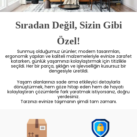
Sıradan Değil, Sizin Gibi
Özel!
Sunmuş olduğumuz ürünler; modern tasarımları,
ergonomik yapıları ve kaliteli malzemeleriyle evinize zarafet
katarken, günlük yaşamınızı kolaylaştırmak için titizlikle
seçildi. Her bir parça, şıklığın ve işlevselliğin kusursuz bir
dengesiyle üretildi.
Yaşam alanlarınızı sade ama etkileyici detaylarla
dönüştürmek, hem göze hitap eden hem de hayatı
kolaylaştıran çözümlerle fark yaratmak istiyorsanız, doğru
yerdesiniz.
Tarzınızı evinize taşımanın şimdi tam zamanı.