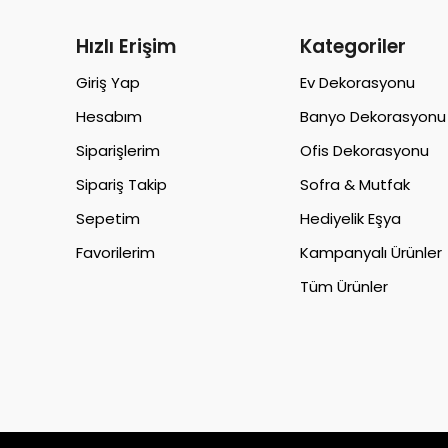
Hızlı Erişim
Kategoriler
Giriş Yap
Ev Dekorasyonu
Hesabım
Banyo Dekorasyonu
Siparişlerim
Ofis Dekorasyonu
Sipariş Takip
Sofra & Mutfak
Sepetim
Hediyelik Eşya
Favorilerim
Kampanyalı Ürünler
Tüm Ürünler