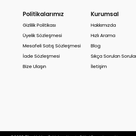
Politikalarımız
Kurumsal
Gizlilik Politikası
Hakkımızda
Üyelik Sözleşmesi
Hızlı Arama
Mesafeli Satış Sözleşmesi
Blog
İade Sözleşmesi
Sıkça Sorulan Sorula
Bize Ulaşın
İletişim