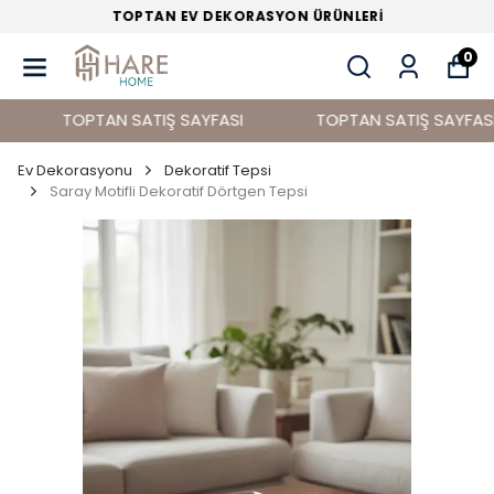
TOPTAN EV DEKORASYON ÜRÜNLERİ
0
TOPTAN SATIŞ SAYFASI
TOPTAN SATIŞ SAYFASI
Ev Dekorasyonu
Dekoratif Tepsi
Saray Motifli Dekoratif Dörtgen Tepsi