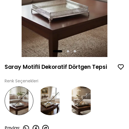
Saray Motifli Dekoratif Dörtgen Tepsi
Renk Seçenekleri
Paylaş
: