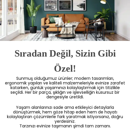
Sıradan Değil, Sizin Gibi
Özel!
Sunmuş olduğumuz ürünler; modern tasarımları,
ergonomik yapıları ve kaliteli malzemeleriyle evinize zarafet
katarken, günlük yaşamınızı kolaylaştırmak için titizlikle
seçildi. Her bir parça, şıklığın ve işlevselliğin kusursuz bir
dengesiyle üretildi.
Yaşam alanlarınızı sade ama etkileyici detaylarla
dönüştürmek, hem göze hitap eden hem de hayatı
kolaylaştıran çözümlerle fark yaratmak istiyorsanız, doğru
yerdesiniz.
Tarzınızı evinize taşımanın şimdi tam zamanı.