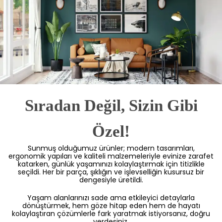
Sıradan Değil, Sizin Gibi
Özel!
Sunmuş olduğumuz ürünler; modern tasarımları,
ergonomik yapıları ve kaliteli malzemeleriyle evinize zarafet
katarken, günlük yaşamınızı kolaylaştırmak için titizlikle
seçildi. Her bir parça, şıklığın ve işlevselliğin kusursuz bir
dengesiyle üretildi.
Yaşam alanlarınızı sade ama etkileyici detaylarla
dönüştürmek, hem göze hitap eden hem de hayatı
kolaylaştıran çözümlerle fark yaratmak istiyorsanız, doğru
yerdesiniz.