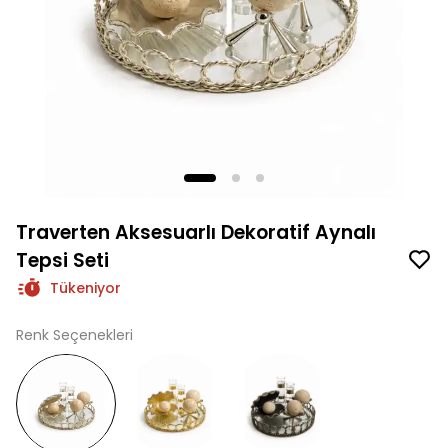
Traverten Aksesuarlı Dekoratif Aynalı
Tepsi Seti
Tükeniyor
Renk Seçenekleri