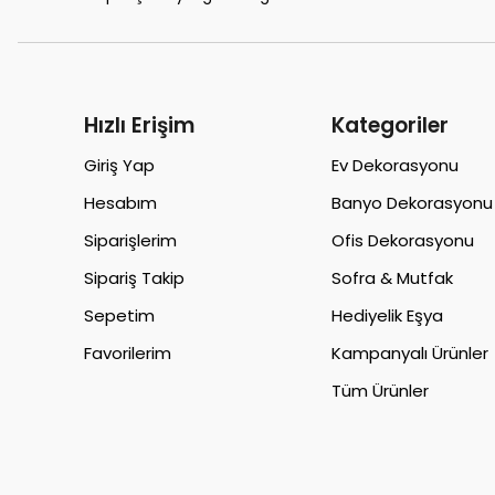
Hızlı Erişim
Kategoriler
Giriş Yap
Ev Dekorasyonu
Hesabım
Banyo Dekorasyonu
Siparişlerim
Ofis Dekorasyonu
Sipariş Takip
Sofra & Mutfak
Sepetim
Hediyelik Eşya
Favorilerim
Kampanyalı Ürünler
Tüm Ürünler