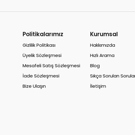
Politikalarımız
Kurumsal
Gizlilik Politikası
Hakkımızda
Üyelik Sözleşmesi
Hızlı Arama
Mesafeli Satış Sözleşmesi
Blog
İade Sözleşmesi
Sıkça Sorulan Sorula
Bize Ulaşın
İletişim