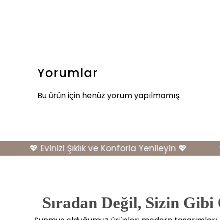
Yorumlar
Bu ürün için henüz yorum yapılmamış.
💖 Evinizi Şıklık ve Konforla Yenileyin 💖
💖 
Sıradan Değil, Sizin Gibi