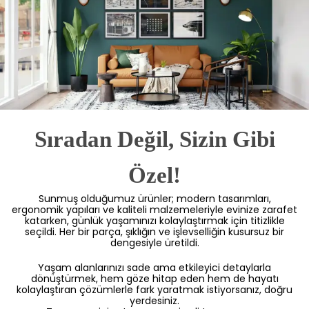
Sıradan Değil, Sizin Gibi
Özel!
Sunmuş olduğumuz ürünler; modern tasarımları,
ergonomik yapıları ve kaliteli malzemeleriyle evinize zarafet
katarken, günlük yaşamınızı kolaylaştırmak için titizlikle
seçildi. Her bir parça, şıklığın ve işlevselliğin kusursuz bir
dengesiyle üretildi.
Yaşam alanlarınızı sade ama etkileyici detaylarla
dönüştürmek, hem göze hitap eden hem de hayatı
kolaylaştıran çözümlerle fark yaratmak istiyorsanız, doğru
yerdesiniz.