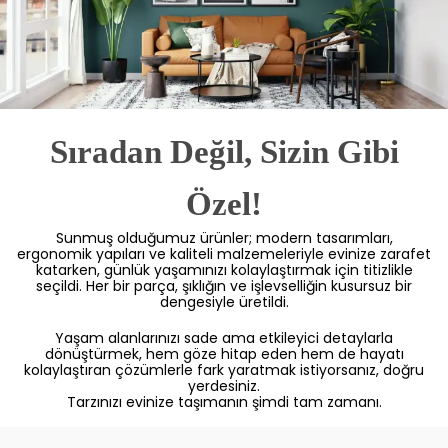
Sıradan Değil, Sizin Gibi
Özel!
Sunmuş olduğumuz ürünler; modern tasarımları,
ergonomik yapıları ve kaliteli malzemeleriyle evinize zarafet
katarken, günlük yaşamınızı kolaylaştırmak için titizlikle
seçildi. Her bir parça, şıklığın ve işlevselliğin kusursuz bir
dengesiyle üretildi.
Yaşam alanlarınızı sade ama etkileyici detaylarla
dönüştürmek, hem göze hitap eden hem de hayatı
kolaylaştıran çözümlerle fark yaratmak istiyorsanız, doğru
yerdesiniz.
Tarzınızı evinize taşımanın şimdi tam zamanı.